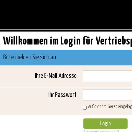
Willkommen im Login für Vertriebs
Bitte melden Sie sich an
Ihre E-Mail Adresse
Ihr Passwort
Auf diesem Gerät eingelog